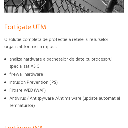
Fortigate UTM
O solutie completa de protectie a retelei si resurselor
organizatiilor mici si mijlocii.
analiza hardware a pachetelor de date cu procesorul
specializat ASIC
firewall hardware
Intrusion Prevention (IPS)
Filtrare WEB (WAF)
Antivirus / Antispyware /Antimalware (update automat al
semnaturilor)