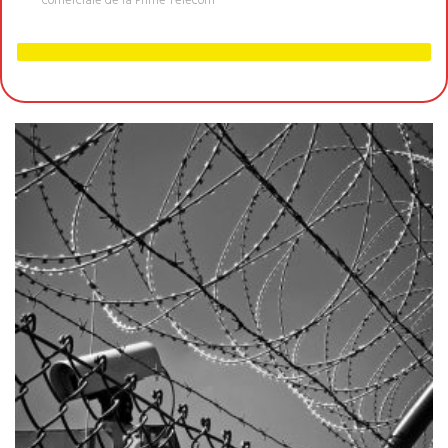
comerciale de la Prime Telecom