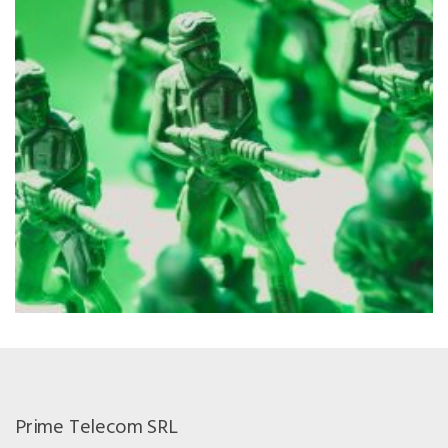
Prime Telecom SRL