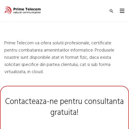
Prime Telecom va ofera solutii profesionale, certificate
pentru combatarea amenintarilor informatice. Produsele
noastre sunt disponibile atat in format fizic, daca exista
solicitari specifice din partea clientului, cat si sub forma
virtualizata, in cloud.
Contacteaza-ne pentru consultanta
gratuita!