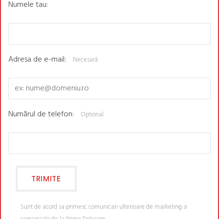
Numele tau:
Adresa de e-mail:
Necesară
Numărul de telefon:
Optional
Sunt de acord sa primesc comunicari ulterioare de marketing si