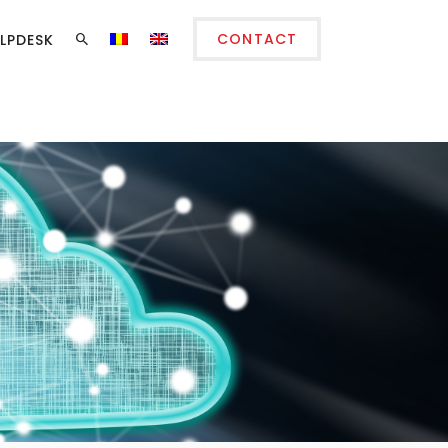
CONTACT
LPDESK