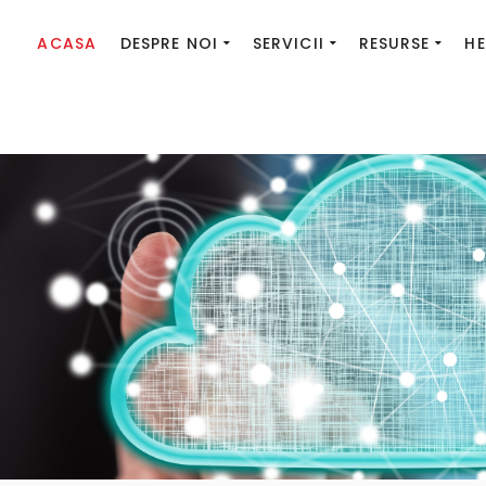
ACASA
DESPRE NOI
SERVICII
RESURSE
HE