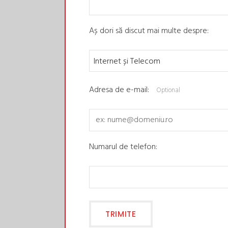
Aș dori să discut mai multe despre:
Adresa de e-mail:
Optional
Numarul de telefon: