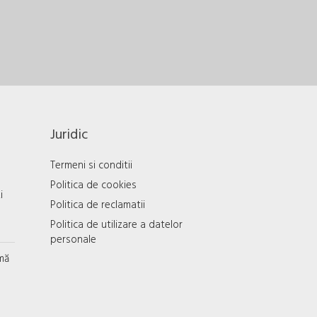
Juridic
Termeni si conditii
Politica de cookies
i
Politica de reclamatii
Politica de utilizare a datelor
personale
mă