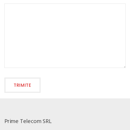
Prime Telecom SRL