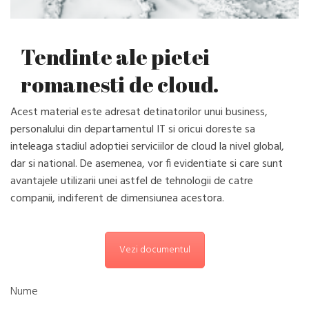
Tendinte ale pietei
romanesti de cloud.
Acest material este adresat detinatorilor unui business,
personalului din departamentul IT si oricui doreste sa
inteleaga stadiul adoptiei serviciilor de cloud la nivel global,
dar si national. De asemenea, vor fi evidentiate si care sunt
avantajele utilizarii unei astfel de tehnologii de catre
companii, indiferent de dimensiunea acestora.
Vezi documentul
Nume