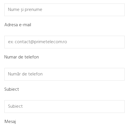
Adresa e-mail
Numar de telefon
Subiect
Mesaj