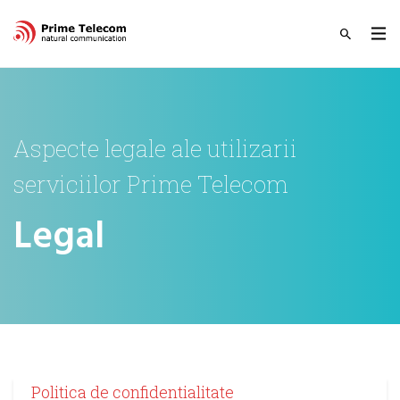
Aspecte legale ale utilizarii
serviciilor Prime Telecom
Legal
Politica de confidentialitate