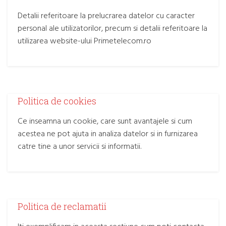
Detalii referitoare la prelucrarea datelor cu caracter
personal ale utilizatorilor, precum si detalii referitoare la
utilizarea website-ului Primetelecom.ro
Politica de cookies
Ce inseamna un cookie, care sunt avantajele si cum
acestea ne pot ajuta in analiza datelor si in furnizarea
catre tine a unor servicii si informatii.
Politica de reclamatii