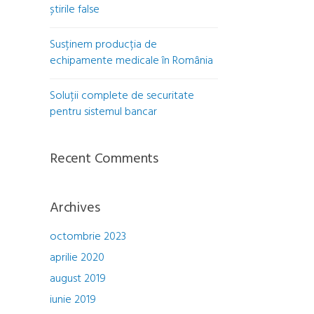
știrile false
Susținem producția de
echipamente medicale în România
Soluții complete de securitate
pentru sistemul bancar
Recent Comments
Archives
octombrie 2023
aprilie 2020
august 2019
iunie 2019