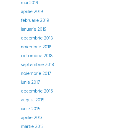
mai 2019
aprilie 2019
februarie 2019
ianuarie 2019
decembrie 2018
noiembrie 2018
octombrie 2018
septembrie 2018
noiembrie 2017
iunie 2017
decembrie 2016
august 2015
iunie 2015
aprilie 2013
martie 2013