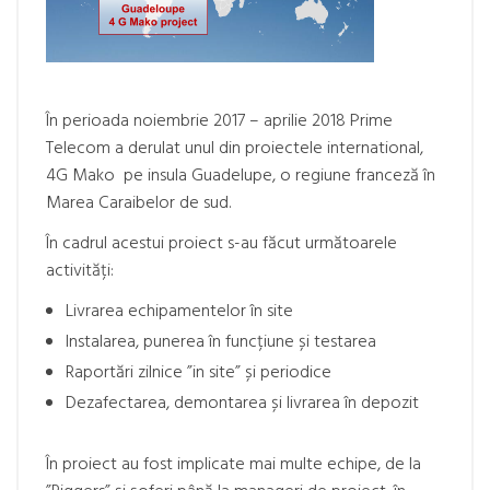
În perioada noiembrie 2017 – aprilie 2018 Prime
Telecom a derulat unul din proiectele international,
4G Mako pe insula Guadelupe, o regiune franceză în
Marea Caraibelor de sud.
În cadrul acestui proiect s-au făcut următoarele
activități:
Livrarea echipamentelor în site
Instalarea, punerea în funcțiune și testarea
Raportări zilnice ”in site” și periodice
Dezafectarea, demontarea și livrarea în depozit
În proiect au fost implicate mai multe echipe, de la