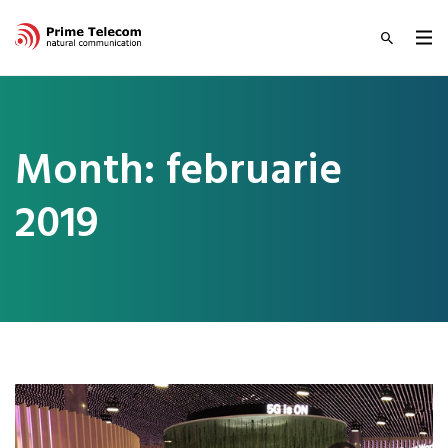
Month:
februarie
2019