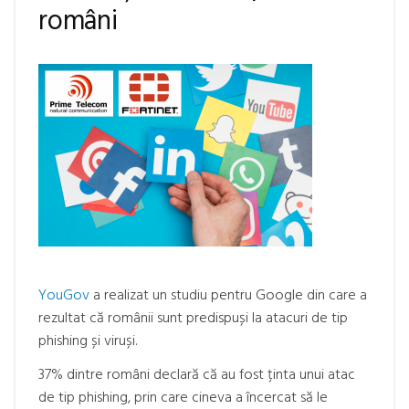
români
YouGov
a realizat un studiu pentru Google din care a
rezultat că românii sunt predispuși la atacuri de tip
phishing și viruși.
37% dintre români declară că au fost ținta unui atac
de tip phishing, prin care cineva a încercat să le