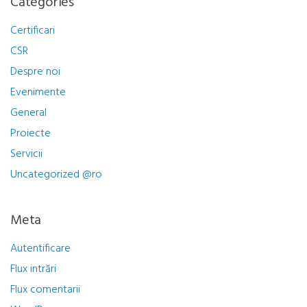
Categories
Certificari
CSR
Despre noi
Evenimente
General
Proiecte
Servicii
Uncategorized @ro
Meta
Autentificare
Flux intrări
Flux comentarii