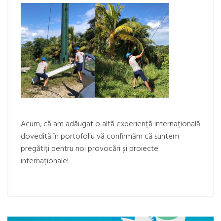
Acum, că am adăugat o altă experiență internațională
dovedită în portofoliu vă confirmăm că suntem
pregătiți pentru noi provocări și proiecte
internaționale!