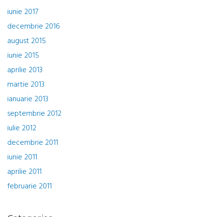
iunie 2017
decembrie 2016
august 2015
iunie 2015
aprilie 2013
martie 2013
ianuarie 2013
septembrie 2012
iulie 2012
decembrie 2011
iunie 2011
aprilie 2011
februarie 2011