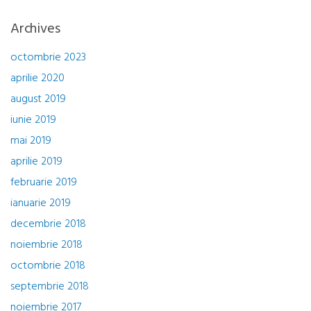
Archives
octombrie 2023
aprilie 2020
august 2019
iunie 2019
mai 2019
aprilie 2019
februarie 2019
ianuarie 2019
decembrie 2018
noiembrie 2018
octombrie 2018
septembrie 2018
noiembrie 2017