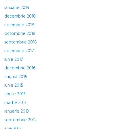
ianuarie 2019
decembrie 2018
noiembrie 2018
octombrie 2018
septembrie 2018
noiembrie 2017
iunie 2017
decembrie 2016
august 2015
iunie 2015
aprilie 2013
martie 2013
ianuarie 2013
septembrie 2012
iulie 2012