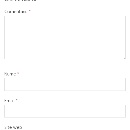
Comentariu
*
Nume
*
Email
*
Site web