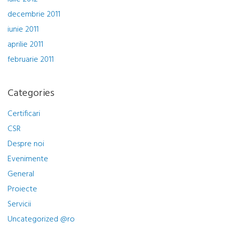
decembrie 2011
iunie 2011
aprilie 2011
februarie 2011
Categories
Certificari
CSR
Despre noi
Evenimente
General
Proiecte
Servicii
Uncategorized @ro