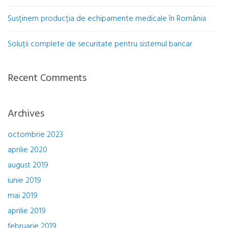
Susținem producția de echipamente medicale în România
Soluții complete de securitate pentru sistemul bancar
Recent Comments
Archives
octombrie 2023
aprilie 2020
august 2019
iunie 2019
mai 2019
aprilie 2019
februarie 2019