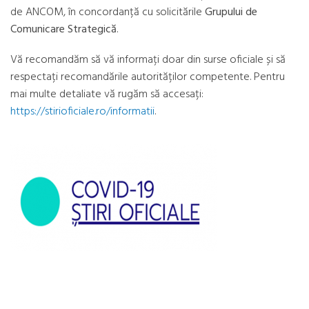
de ANCOM, în concordanță cu solicitările
Grupului de
Comunicare Strategică
.
Vă recomandăm să vă informați doar din surse oficiale și să
respectați recomandările autorităților competente. Pentru
mai multe detaliate vă rugăm să accesați:
https://stirioficiale.ro/informatii
.