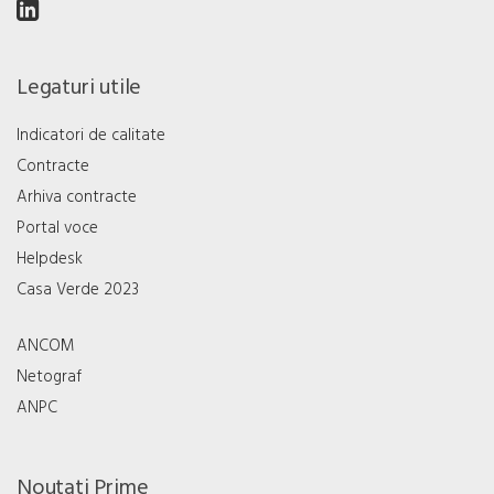
Legaturi utile
Indicatori de calitate
Contracte
Arhiva contracte
Portal voce
Helpdesk
Casa Verde 2023
ANCOM
Netograf
ANPC
Noutati Prime