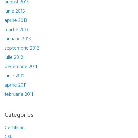
august 2015
iunie 2015
aprilie 2013
martie 2013
ianuarie 2013
septembrie 2012
iulie 2012
decembrie 2011
iunie 2011
aprilie 2011
februarie 2011
Categories
Certificari
CSR