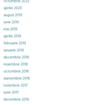
octombrie 2023
aprilie 2020
august 2019
iunie 2019
mai 2019
aprilie 2019
februarie 2019
ianuarie 2019
decembrie 2018
noiembrie 2018
octombrie 2018
septembrie 2018
noiembrie 2017
iunie 2017
decembrie 2016