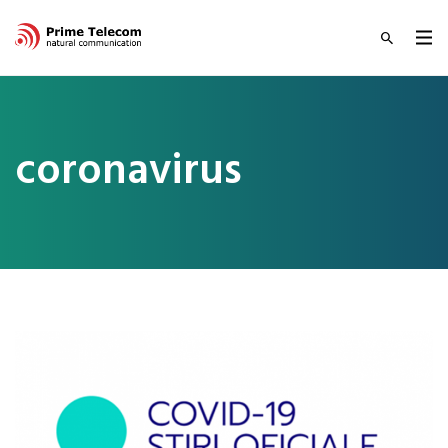
coronavirus