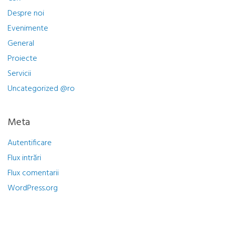
Despre noi
Evenimente
General
Proiecte
Servicii
Uncategorized @ro
Meta
Autentificare
Flux intrări
Flux comentarii
WordPress.org