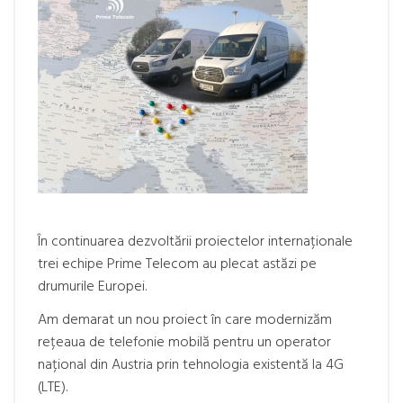
În continuarea dezvoltării proiectelor internaționale
trei echipe Prime Telecom au plecat astăzi pe
drumurile Europei.
Am demarat un nou proiect în care modernizăm
rețeaua de telefonie mobilă pentru un operator
național din Austria prin tehnologia existentă la 4G
(LTE).