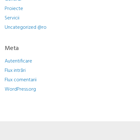
Proiecte
Servicii
Uncategorized @ro
Meta
Autentificare
Flux intrări
Flux comentarii
WordPress.org