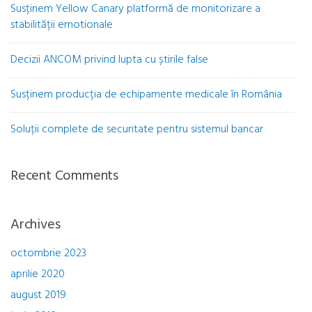
Susținem Yellow Canary platformă de monitorizare a
stabilității emotionale
Decizii ANCOM privind lupta cu știrile false
Susținem producția de echipamente medicale în România
Soluții complete de securitate pentru sistemul bancar
Recent Comments
Archives
octombrie 2023
aprilie 2020
august 2019