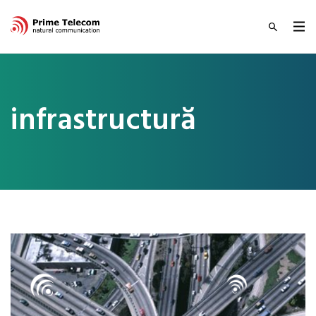
infrastructură