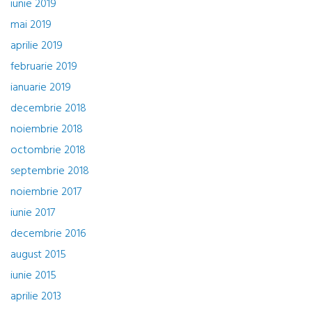
iunie 2019
mai 2019
aprilie 2019
februarie 2019
ianuarie 2019
decembrie 2018
noiembrie 2018
octombrie 2018
septembrie 2018
noiembrie 2017
iunie 2017
decembrie 2016
august 2015
iunie 2015
aprilie 2013