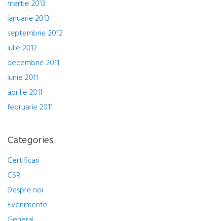
martie 2013
ianuarie 2013
septembrie 2012
iulie 2012
decembrie 2011
iunie 2011
aprilie 2011
februarie 2011
Categories
Certificari
CSR
Despre noi
Evenimente
General