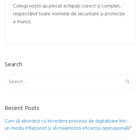
Colegii noștri au plecat echipați corect și complet,
respectând toate normele de securitate și protecție
a muncii.
Search
Search
for:
Recent Posts
Cum să abordezi cu încredere procesul de digitalizare într-
un mediu inflaționist și să maximizezi eficiența operațională?