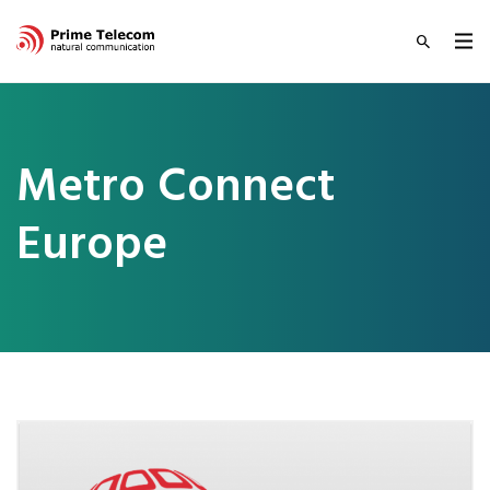
Metro Connect
Europe