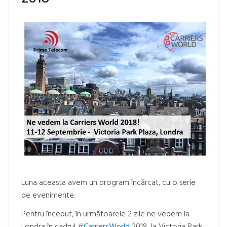
Luna aceasta avem un program încărcat, cu o serie
de evenimente.
Pentru început, în următoarele 2 zile ne vedem la