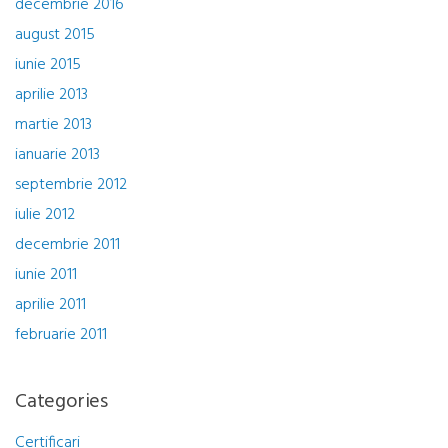
decembrie 2016
august 2015
iunie 2015
aprilie 2013
martie 2013
ianuarie 2013
septembrie 2012
iulie 2012
decembrie 2011
iunie 2011
aprilie 2011
februarie 2011
Categories
Certificari