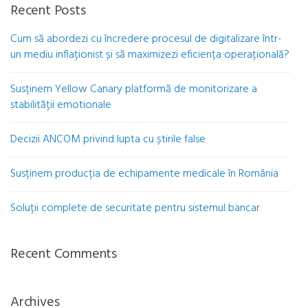
Recent Posts
Cum să abordezi cu încredere procesul de digitalizare într-
un mediu inflaționist și să maximizezi eficiența operațională?
Susținem Yellow Canary platformă de monitorizare a
stabilității emotionale
Decizii ANCOM privind lupta cu știrile false
Susținem producția de echipamente medicale în România
Soluții complete de securitate pentru sistemul bancar
Recent Comments
Archives