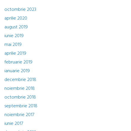
octombrie 2023
aprilie 2020
august 2019
iunie 2019
mai 2019
aprilie 2019
februarie 2019
ianuarie 2019
decembrie 2018
noiembrie 2018
octombrie 2018
septembrie 2018
noiembrie 2017
iunie 2017