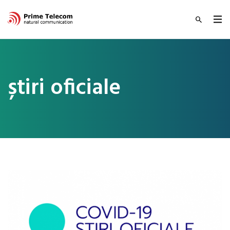
știri oficiale