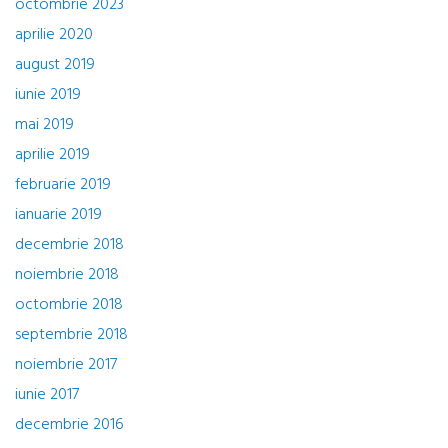
octombrie 2023
aprilie 2020
august 2019
iunie 2019
mai 2019
aprilie 2019
februarie 2019
ianuarie 2019
decembrie 2018
noiembrie 2018
octombrie 2018
septembrie 2018
noiembrie 2017
iunie 2017
decembrie 2016