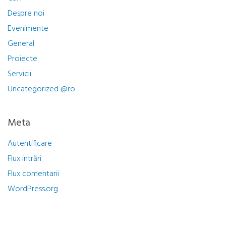
Despre noi
Evenimente
General
Proiecte
Servicii
Uncategorized @ro
Meta
Autentificare
Flux intrări
Flux comentarii
WordPress.org