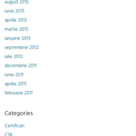
august 2015
iunie 2015
aprilie 2013
martie 2013
ianuarie 2013
septembrie 2012
iulie 2012
decembrie 2011
iunie 2011
aprilie 2011
februarie 2011
Categories
Certificari
CSR